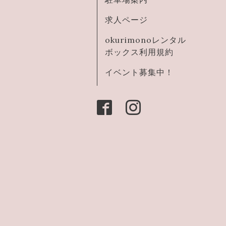
求人ページ
okurimonoレンタル
ボックス利用規約
イベント募集中！