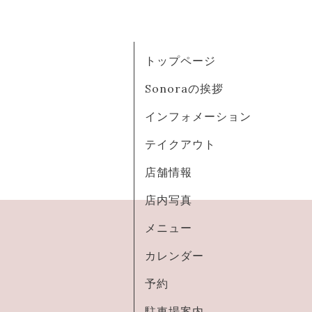
トップページ
Sonoraの挨拶
インフォメーション
テイクアウト
店舗情報
店内写真
メニュー
カレンダー
予約
駐車場案内