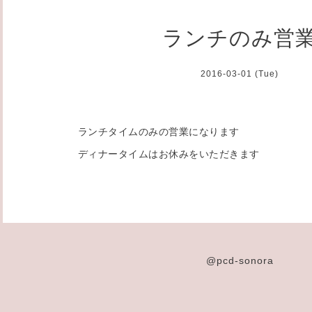
ランチのみ営
2016-03-01 (Tue)
ランチタイムのみの営業になります
ディナータイムはお休みをいただきます
@pcd-sonora