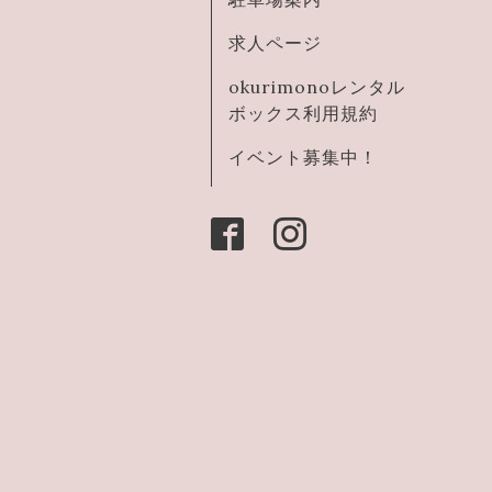
求人ページ
okurimonoレンタル
ボックス利用規約
イベント募集中！