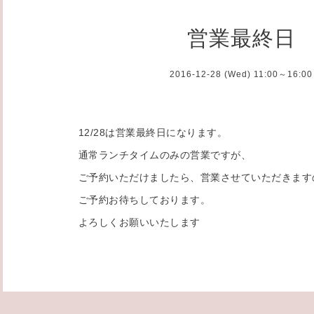
営業最終日
2016-12-28 (Wed) 11:00～16:00
12/28は営業最終日になります。
通常ランチタイムのみの営業ですが、
ご予約いただけましたら、営業させていただきます
ご予約お待ちしております。
よろしくお願いいたします