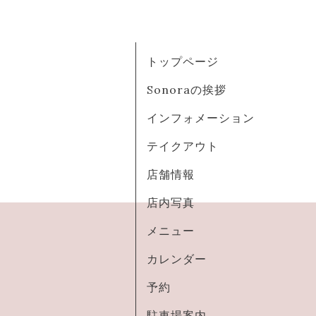
トップページ
Sonoraの挨拶
インフォメーション
テイクアウト
店舗情報
店内写真
メニュー
カレンダー
予約
駐車場案内