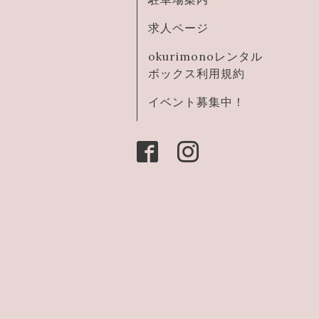
求人ページ
okurimonoレンタル
ボックス利用規約
イベント募集中！