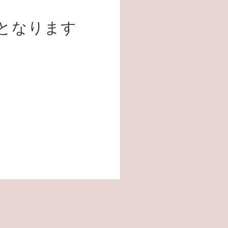
となります