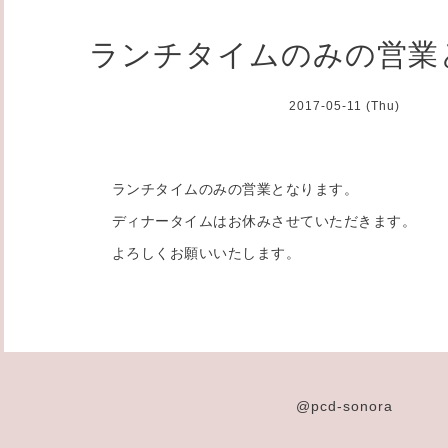
ランチタイムのみの営業
2017-05-11 (Thu)
ランチタイムのみの営業となります。
ディナータイムはお休みさせていただきます。
よろしくお願いいたします。
@pcd-sonora