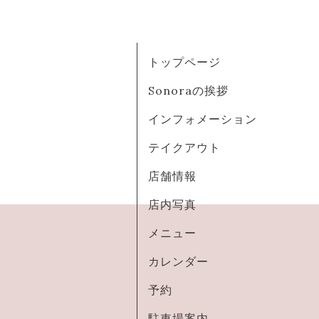
トップページ
Sonoraの挨拶
インフォメーション
テイクアウト
店舗情報
店内写真
メニュー
カレンダー
予約
駐車場案内