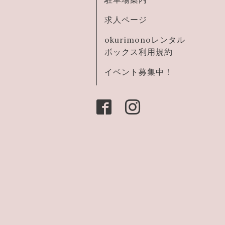
求人ページ
okurimonoレンタル
ボックス利用規約
イベント募集中！