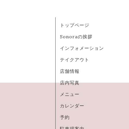
トップページ
Sonoraの挨拶
インフォメーション
テイクアウト
店舗情報
店内写真
メニュー
カレンダー
予約
駐車場案内