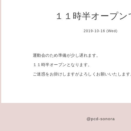
１１時半オープン
2019-10-16 (Wed)
運動会のため準備が少し遅れます。
１１時半オープンとなります。
ご迷惑をお掛けしますがよろしくお願いいたします
@pcd-sonora