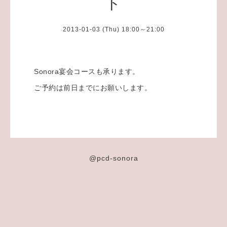
ト
2013-01-03 (Thu) 18:00～21:00
Sonora宴会コースも承ります。
ご予約は前日までにお願いします。
@pcd-sonora