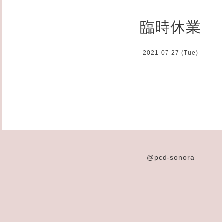
臨時休業
2021-07-27 (Tue)
@pcd-sonora