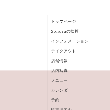
トップページ
Sonoraの挨拶
インフォメーション
テイクアウト
店舗情報
店内写真
メニュー
カレンダー
予約
駐車場案内