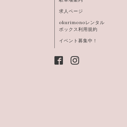
求人ページ
okurimonoレンタル
ボックス利用規約
イベント募集中！