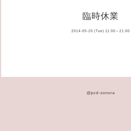
臨時休業
2014-05-20 (Tue) 11:00～21:00
@pcd-sonora