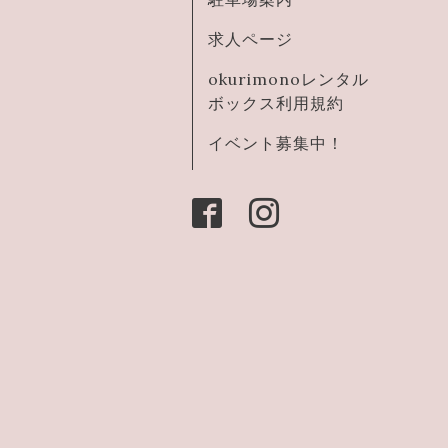
求人ページ
okurimonoレンタル
ボックス利用規約
イベント募集中！