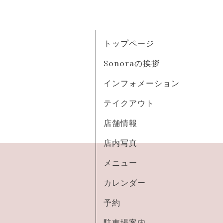
トップページ
Sonoraの挨拶
インフォメーション
テイクアウト
店舗情報
店内写真
メニュー
カレンダー
予約
駐車場案内