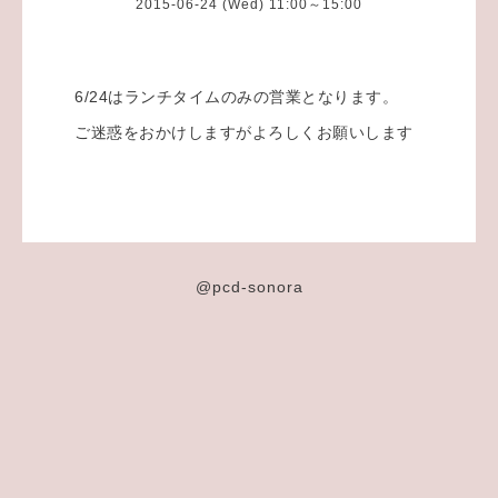
2015-06-24 (Wed) 11:00～15:00
6/24はランチタイムのみの営業となります。
ご迷惑をおかけしますがよろしくお願いします
@pcd-sonora