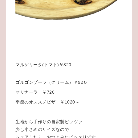
マルゲリータ(トマト)￥820
ゴルゴンゾーラ（クリーム）￥92０
マリナーラ ￥720
季節のオススメピザ ￥1020～
生地から手作りの自家製ピッツァ
少し小さめのサイズなので
シェアしたり、おつまみにピッタリです