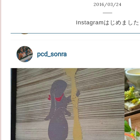
2016
/
03
/
24
Instagramはじめました