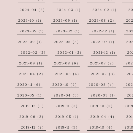
2024-04（2）
2024-03（1）
2024-02（1）
2
2023-10（1）
2023-09（1）
2023-08（2）
20
2023-05（1）
2023-02（1）
2022-12（1）
20
2022-09（1）
2022-08（3）
2022-07（1）
20
2022-02（2）
2022-01（2）
2021-12（1）
20
2021-09（1）
2021-08（6）
2021-07（2）
20
2021-04（2）
2021-03（4）
2021-02（3）
20
2020-11（6）
2020-10（2）
2020-08（4）
20
2020-05（1）
2020-04（3）
2020-03（1）
20
2019-12（3）
2019-11（3）
2019-10（8）
201
2019-06（2）
2019-05（1）
2019-04（4）
20
2018-12（2）
2018-11（5）
2018-10（4）
201