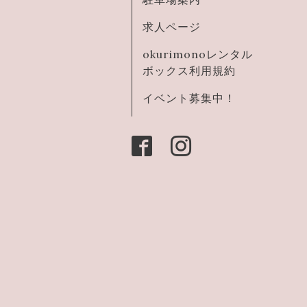
求人ページ
okurimonoレンタル
ボックス利用規約
イベント募集中！