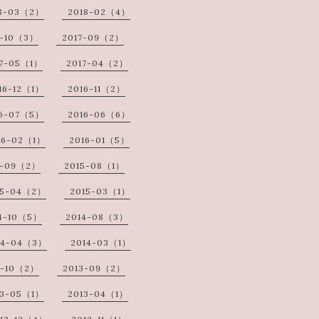
8-03（2）
2018-02（4）
7-10（3）
2017-09（2）
17-05（1）
2017-04（2）
16-12（1）
2016-11（2）
16-07（5）
2016-06（6）
16-02（1）
2016-01（5）
5-09（2）
2015-08（1）
15-04（2）
2015-03（1）
4-10（5）
2014-08（3）
14-04（3）
2014-03（1）
3-10（2）
2013-09（2）
13-05（1）
2013-04（1）