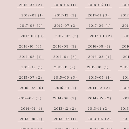
2018-07（2）
2018-06（1）
2018-05（1）
201
2018-01（1）
2017-12（2）
2017-11（3）
201
2017-08（2）
2017-07（2）
2017-06（1）
20
2017-03（3）
2017-02（2）
2017-01（2）
20
2016-10（6）
2016-09（3）
2016-08（1）
20
2016-05（1）
2016-04（3）
2016-03（4）
20
2015-12（1）
2015-11（2）
2015-10（1）
201
2015-07（2）
2015-06（3）
2015-05（1）
20
2015-02（5）
2015-01（1）
2014-12（2）
201
2014-07（3）
2014-06（3）
2014-05（2）
20
2014-01（1）
2013-12（2）
2013-11（2）
201
2013-08（1）
2013-07（1）
2013-06（2）
20