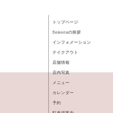
トップページ
Sonoraの挨拶
インフォメーション
テイクアウト
店舗情報
店内写真
メニュー
カレンダー
予約
駐車場案内