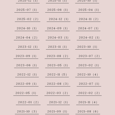
2025-12（1）
2025-11（1）
2025-10（1）
2025-07（1）
2025-06（1）
2025-04（1）
2025-02（2）
2024-12（1）
2024-11（2）
2024-10（1）
2024-09（1）
2024-07（1）
2024-04（2）
2024-03（1）
2024-02（1）
2023-12（1）
2023-11（1）
2023-10（1）
2023-09（1）
2023-08（2）
2023-07（2）
2023-06（1）
2023-05（1）
2023-02（1）
2022-12（1）
2022-11（5）
2022-10（4）
2022-09（1）
2022-08（3）
2022-07（1）
2022-05（1）
2022-03（2）
2022-02（2）
2022-01（2）
2021-12（1）
2021-11（4）
2021-10（3）
2021-09（1）
2021-08（6）