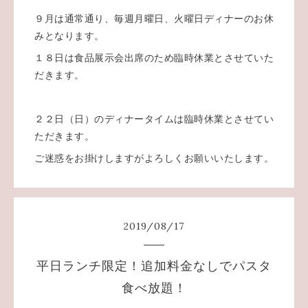
９月は通常通り、毎週月曜日、火曜日ディナーのお休
みとなります。
１８日は食品展示会出席のため臨時休業とさせていた
だきます。
２２日（日）のディナータイムは臨時休業とさせてい
ただきます。
ご迷惑をお掛けしますがよろしくお願いいたします。
2019
/
08
/
17
平日ランチ限定！追加料金なしでパスタ
食べ放題！