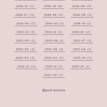
2014-12（2）
2014-10（5）
2014-08（3）
2014-07（3）
2014-06（3）
2014-05（2）
2014-04（3）
2014-03（1）
2014-01（1）
2013-12（2）
2013-11（2）
2013-10（2）
2013-09（2）
2013-08（1）
2013-07（1）
2013-06（2）
2013-05（1）
2013-04（1）
2013-03（3）
2013-02（2）
2013-01（3）
2012-12（4）
2012-11（1）
2012-10（1）
2012-09（2）
@pcd-sonora