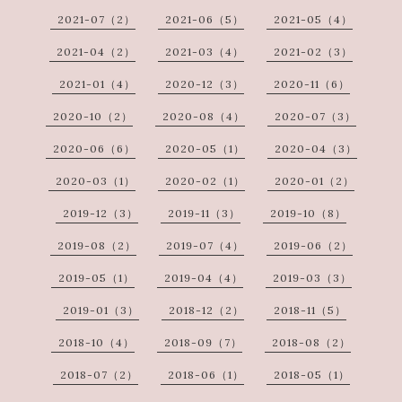
2021-07（2）
2021-06（5）
2021-05（4）
2021-04（2）
2021-03（4）
2021-02（3）
2021-01（4）
2020-12（3）
2020-11（6）
2020-10（2）
2020-08（4）
2020-07（3）
2020-06（6）
2020-05（1）
2020-04（3）
2020-03（1）
2020-02（1）
2020-01（2）
2019-12（3）
2019-11（3）
2019-10（8）
2019-08（2）
2019-07（4）
2019-06（2）
2019-05（1）
2019-04（4）
2019-03（3）
2019-01（3）
2018-12（2）
2018-11（5）
2018-10（4）
2018-09（7）
2018-08（2）
2018-07（2）
2018-06（1）
2018-05（1）