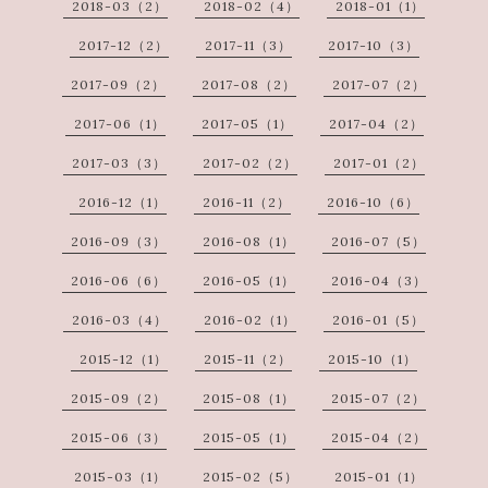
2018-03（2）
2018-02（4）
2018-01（1）
2017-12（2）
2017-11（3）
2017-10（3）
2017-09（2）
2017-08（2）
2017-07（2）
2017-06（1）
2017-05（1）
2017-04（2）
2017-03（3）
2017-02（2）
2017-01（2）
2016-12（1）
2016-11（2）
2016-10（6）
2016-09（3）
2016-08（1）
2016-07（5）
2016-06（6）
2016-05（1）
2016-04（3）
2016-03（4）
2016-02（1）
2016-01（5）
2015-12（1）
2015-11（2）
2015-10（1）
2015-09（2）
2015-08（1）
2015-07（2）
2015-06（3）
2015-05（1）
2015-04（2）
2015-03（1）
2015-02（5）
2015-01（1）