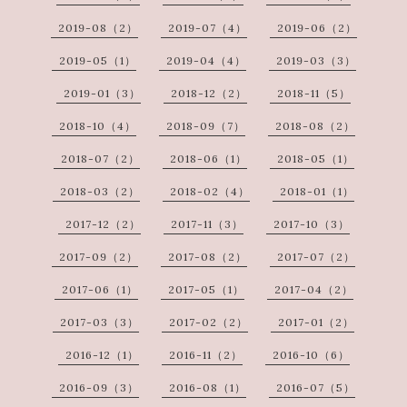
2019-08（2）
2019-07（4）
2019-06（2）
2019-05（1）
2019-04（4）
2019-03（3）
2019-01（3）
2018-12（2）
2018-11（5）
2018-10（4）
2018-09（7）
2018-08（2）
2018-07（2）
2018-06（1）
2018-05（1）
2018-03（2）
2018-02（4）
2018-01（1）
2017-12（2）
2017-11（3）
2017-10（3）
2017-09（2）
2017-08（2）
2017-07（2）
2017-06（1）
2017-05（1）
2017-04（2）
2017-03（3）
2017-02（2）
2017-01（2）
2016-12（1）
2016-11（2）
2016-10（6）
2016-09（3）
2016-08（1）
2016-07（5）