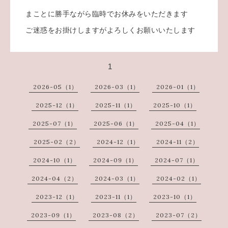
まことに勝手ながら臨時でお休みをいただきます
ご迷惑をお掛けしますがよろしくお願いいたします
1
2026-05（1）
2026-03（1）
2026-01（1）
2025-12（1）
2025-11（1）
2025-10（1）
2025-07（1）
2025-06（1）
2025-04（1）
2025-02（2）
2024-12（1）
2024-11（2）
2024-10（1）
2024-09（1）
2024-07（1）
2024-04（2）
2024-03（1）
2024-02（1）
2023-12（1）
2023-11（1）
2023-10（1）
2023-09（1）
2023-08（2）
2023-07（2）