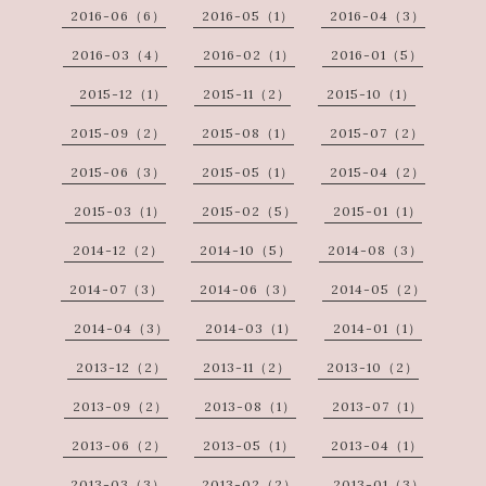
2016-06（6）
2016-05（1）
2016-04（3）
2016-03（4）
2016-02（1）
2016-01（5）
2015-12（1）
2015-11（2）
2015-10（1）
2015-09（2）
2015-08（1）
2015-07（2）
2015-06（3）
2015-05（1）
2015-04（2）
2015-03（1）
2015-02（5）
2015-01（1）
2014-12（2）
2014-10（5）
2014-08（3）
2014-07（3）
2014-06（3）
2014-05（2）
2014-04（3）
2014-03（1）
2014-01（1）
2013-12（2）
2013-11（2）
2013-10（2）
2013-09（2）
2013-08（1）
2013-07（1）
2013-06（2）
2013-05（1）
2013-04（1）
2013-03（3）
2013-02（2）
2013-01（3）