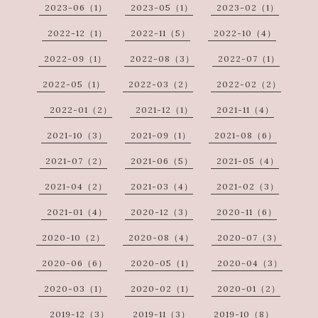
2023-06（1）
2023-05（1）
2023-02（1）
2022-12（1）
2022-11（5）
2022-10（4）
2022-09（1）
2022-08（3）
2022-07（1）
2022-05（1）
2022-03（2）
2022-02（2）
2022-01（2）
2021-12（1）
2021-11（4）
2021-10（3）
2021-09（1）
2021-08（6）
2021-07（2）
2021-06（5）
2021-05（4）
2021-04（2）
2021-03（4）
2021-02（3）
2021-01（4）
2020-12（3）
2020-11（6）
2020-10（2）
2020-08（4）
2020-07（3）
2020-06（6）
2020-05（1）
2020-04（3）
2020-03（1）
2020-02（1）
2020-01（2）
2019-12（3）
2019-11（3）
2019-10（8）