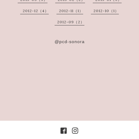
2012-12（4）
2012-11（1）
2012-10（1）
2012-09（2）
@pcd-sonora