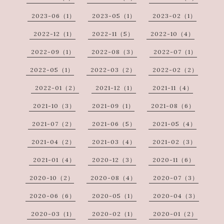
2023-06（1）
2023-05（1）
2023-02（1）
2022-12（1）
2022-11（5）
2022-10（4）
2022-09（1）
2022-08（3）
2022-07（1）
2022-05（1）
2022-03（2）
2022-02（2）
2022-01（2）
2021-12（1）
2021-11（4）
2021-10（3）
2021-09（1）
2021-08（6）
2021-07（2）
2021-06（5）
2021-05（4）
2021-04（2）
2021-03（4）
2021-02（3）
2021-01（4）
2020-12（3）
2020-11（6）
2020-10（2）
2020-08（4）
2020-07（3）
2020-06（6）
2020-05（1）
2020-04（3）
2020-03（1）
2020-02（1）
2020-01（2）