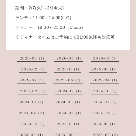
期間：2/7(火)～2/14(火)
ランチ：11:00～14:00(L.O)
ディナー：18:00～21:00（Close）
※ディナータイムはご予約にて21:00以降も対応可
2026-05（1）
2026-03（1）
2026-01（1）
2025-12（1）
2025-11（1）
2025-10（1）
2025-07（1）
2025-06（1）
2025-04（1）
2025-02（2）
2024-12（1）
2024-11（2）
2024-10（1）
2024-09（1）
2024-07（1）
2024-04（2）
2024-03（1）
2024-02（1）
2023-12（1）
2023-11（1）
2023-10（1）
2023-09（1）
2023-08（2）
2023-07（2）