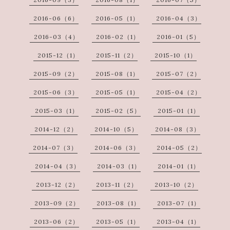
2016-06（6）
2016-05（1）
2016-04（3）
2016-03（4）
2016-02（1）
2016-01（5）
2015-12（1）
2015-11（2）
2015-10（1）
2015-09（2）
2015-08（1）
2015-07（2）
2015-06（3）
2015-05（1）
2015-04（2）
2015-03（1）
2015-02（5）
2015-01（1）
2014-12（2）
2014-10（5）
2014-08（3）
2014-07（3）
2014-06（3）
2014-05（2）
2014-04（3）
2014-03（1）
2014-01（1）
2013-12（2）
2013-11（2）
2013-10（2）
2013-09（2）
2013-08（1）
2013-07（1）
2013-06（2）
2013-05（1）
2013-04（1）