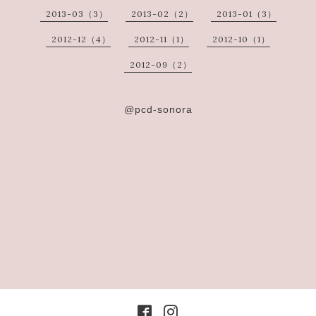
2013-03（3）
2013-02（2）
2013-01（3）
2012-12（4）
2012-11（1）
2012-10（1）
2012-09（2）
@pcd-sonora