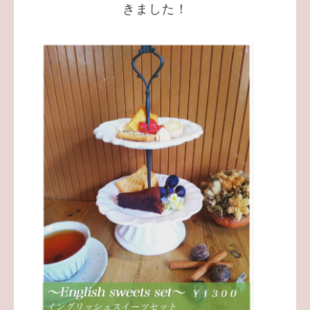
きました！