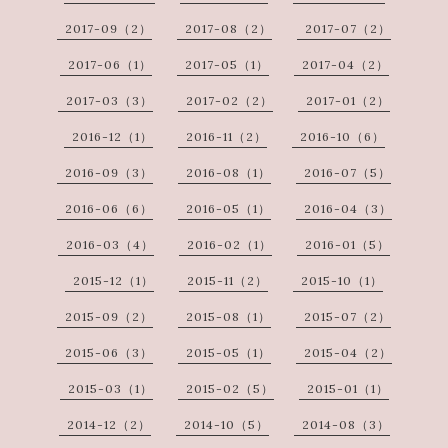
2017-09（2）
2017-08（2）
2017-07（2）
2017-06（1）
2017-05（1）
2017-04（2）
2017-03（3）
2017-02（2）
2017-01（2）
2016-12（1）
2016-11（2）
2016-10（6）
2016-09（3）
2016-08（1）
2016-07（5）
2016-06（6）
2016-05（1）
2016-04（3）
2016-03（4）
2016-02（1）
2016-01（5）
2015-12（1）
2015-11（2）
2015-10（1）
2015-09（2）
2015-08（1）
2015-07（2）
2015-06（3）
2015-05（1）
2015-04（2）
2015-03（1）
2015-02（5）
2015-01（1）
2014-12（2）
2014-10（5）
2014-08（3）