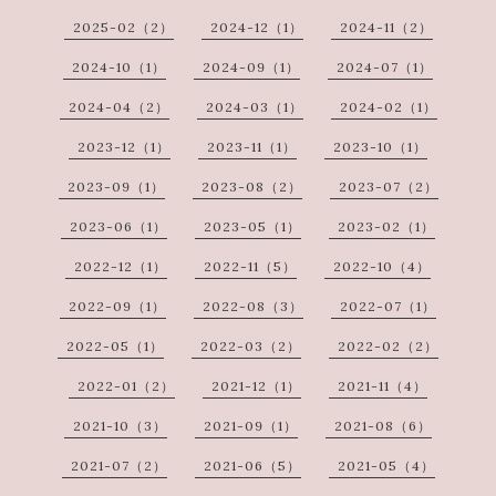
2025-02（2）
2024-12（1）
2024-11（2）
2024-10（1）
2024-09（1）
2024-07（1）
2024-04（2）
2024-03（1）
2024-02（1）
2023-12（1）
2023-11（1）
2023-10（1）
2023-09（1）
2023-08（2）
2023-07（2）
2023-06（1）
2023-05（1）
2023-02（1）
2022-12（1）
2022-11（5）
2022-10（4）
2022-09（1）
2022-08（3）
2022-07（1）
2022-05（1）
2022-03（2）
2022-02（2）
2022-01（2）
2021-12（1）
2021-11（4）
2021-10（3）
2021-09（1）
2021-08（6）
2021-07（2）
2021-06（5）
2021-05（4）