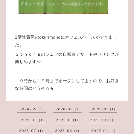
2階雑貨屋のokurimonoにカフェスペースができまし
た。
Ｓｏｎｏｒａのシェフの自家製デザートやドリンクが
楽しめます☆
１０時から１９時までオープンしてますので、お好き
な時間のどうぞ☆★
2026-05（1）
2026-03（1）
2026-01（1）
2025-12（1）
2025-11（1）
2025-10（1）
2025-07（1）
2025-06（1）
2025-04（1）