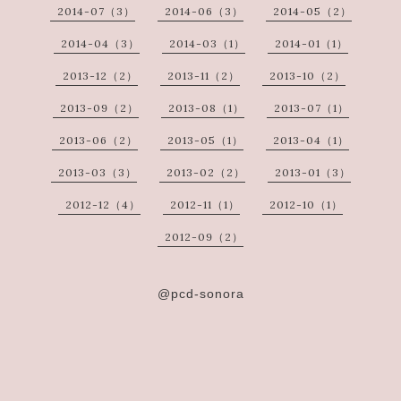
2014-07（3）
2014-06（3）
2014-05（2）
2014-04（3）
2014-03（1）
2014-01（1）
2013-12（2）
2013-11（2）
2013-10（2）
2013-09（2）
2013-08（1）
2013-07（1）
2013-06（2）
2013-05（1）
2013-04（1）
2013-03（3）
2013-02（2）
2013-01（3）
2012-12（4）
2012-11（1）
2012-10（1）
2012-09（2）
@pcd-sonora