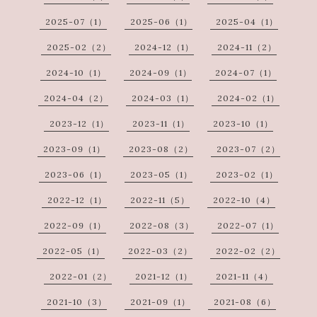
2025-07（1）
2025-06（1）
2025-04（1）
2025-02（2）
2024-12（1）
2024-11（2）
2024-10（1）
2024-09（1）
2024-07（1）
2024-04（2）
2024-03（1）
2024-02（1）
2023-12（1）
2023-11（1）
2023-10（1）
2023-09（1）
2023-08（2）
2023-07（2）
2023-06（1）
2023-05（1）
2023-02（1）
2022-12（1）
2022-11（5）
2022-10（4）
2022-09（1）
2022-08（3）
2022-07（1）
2022-05（1）
2022-03（2）
2022-02（2）
2022-01（2）
2021-12（1）
2021-11（4）
2021-10（3）
2021-09（1）
2021-08（6）