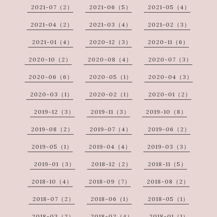
2021-07（2）
2021-06（5）
2021-05（4）
2021-04（2）
2021-03（4）
2021-02（3）
2021-01（4）
2020-12（3）
2020-11（6）
2020-10（2）
2020-08（4）
2020-07（3）
2020-06（6）
2020-05（1）
2020-04（3）
2020-03（1）
2020-02（1）
2020-01（2）
2019-12（3）
2019-11（3）
2019-10（8）
2019-08（2）
2019-07（4）
2019-06（2）
2019-05（1）
2019-04（4）
2019-03（3）
2019-01（3）
2018-12（2）
2018-11（5）
2018-10（4）
2018-09（7）
2018-08（2）
2018-07（2）
2018-06（1）
2018-05（1）
2018-03（2）
2018-02（4）
2018-01（1）