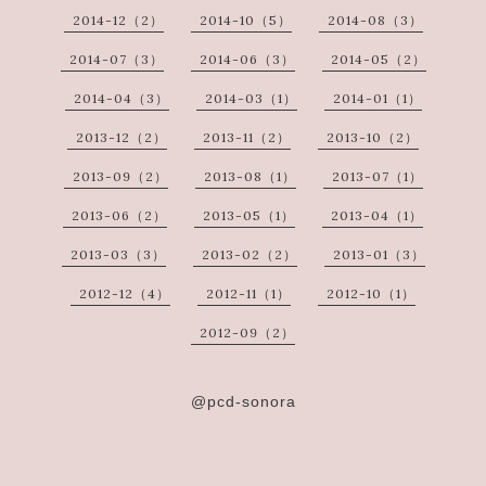
2014-12（2）
2014-10（5）
2014-08（3）
2014-07（3）
2014-06（3）
2014-05（2）
2014-04（3）
2014-03（1）
2014-01（1）
2013-12（2）
2013-11（2）
2013-10（2）
2013-09（2）
2013-08（1）
2013-07（1）
2013-06（2）
2013-05（1）
2013-04（1）
2013-03（3）
2013-02（2）
2013-01（3）
2012-12（4）
2012-11（1）
2012-10（1）
2012-09（2）
@pcd-sonora