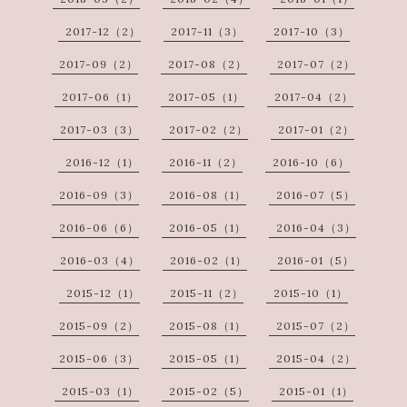
2017-12（2）
2017-11（3）
2017-10（3）
2017-09（2）
2017-08（2）
2017-07（2）
2017-06（1）
2017-05（1）
2017-04（2）
2017-03（3）
2017-02（2）
2017-01（2）
2016-12（1）
2016-11（2）
2016-10（6）
2016-09（3）
2016-08（1）
2016-07（5）
2016-06（6）
2016-05（1）
2016-04（3）
2016-03（4）
2016-02（1）
2016-01（5）
2015-12（1）
2015-11（2）
2015-10（1）
2015-09（2）
2015-08（1）
2015-07（2）
2015-06（3）
2015-05（1）
2015-04（2）
2015-03（1）
2015-02（5）
2015-01（1）