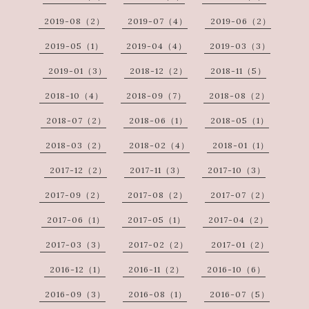
2019-08（2）
2019-07（4）
2019-06（2）
2019-05（1）
2019-04（4）
2019-03（3）
2019-01（3）
2018-12（2）
2018-11（5）
2018-10（4）
2018-09（7）
2018-08（2）
2018-07（2）
2018-06（1）
2018-05（1）
2018-03（2）
2018-02（4）
2018-01（1）
2017-12（2）
2017-11（3）
2017-10（3）
2017-09（2）
2017-08（2）
2017-07（2）
2017-06（1）
2017-05（1）
2017-04（2）
2017-03（3）
2017-02（2）
2017-01（2）
2016-12（1）
2016-11（2）
2016-10（6）
2016-09（3）
2016-08（1）
2016-07（5）