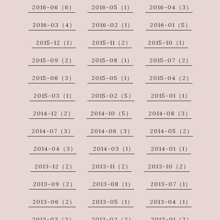
2016-06（6）
2016-05（1）
2016-04（3）
2016-03（4）
2016-02（1）
2016-01（5）
2015-12（1）
2015-11（2）
2015-10（1）
2015-09（2）
2015-08（1）
2015-07（2）
2015-06（3）
2015-05（1）
2015-04（2）
2015-03（1）
2015-02（5）
2015-01（1）
2014-12（2）
2014-10（5）
2014-08（3）
2014-07（3）
2014-06（3）
2014-05（2）
2014-04（3）
2014-03（1）
2014-01（1）
2013-12（2）
2013-11（2）
2013-10（2）
2013-09（2）
2013-08（1）
2013-07（1）
2013-06（2）
2013-05（1）
2013-04（1）
2013-03（3）
2013-02（2）
2013-01（3）