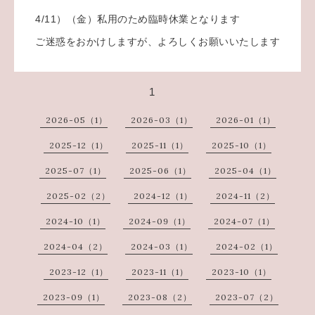
4/11）（金）私用のため臨時休業となります
ご迷惑をおかけしますが、よろしくお願いいたします
1
2026-05（1）
2026-03（1）
2026-01（1）
2025-12（1）
2025-11（1）
2025-10（1）
2025-07（1）
2025-06（1）
2025-04（1）
2025-02（2）
2024-12（1）
2024-11（2）
2024-10（1）
2024-09（1）
2024-07（1）
2024-04（2）
2024-03（1）
2024-02（1）
2023-12（1）
2023-11（1）
2023-10（1）
2023-09（1）
2023-08（2）
2023-07（2）