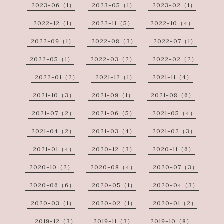
2023-06（1）
2023-05（1）
2023-02（1）
2022-12（1）
2022-11（5）
2022-10（4）
2022-09（1）
2022-08（3）
2022-07（1）
2022-05（1）
2022-03（2）
2022-02（2）
2022-01（2）
2021-12（1）
2021-11（4）
2021-10（3）
2021-09（1）
2021-08（6）
2021-07（2）
2021-06（5）
2021-05（4）
2021-04（2）
2021-03（4）
2021-02（3）
2021-01（4）
2020-12（3）
2020-11（6）
2020-10（2）
2020-08（4）
2020-07（3）
2020-06（6）
2020-05（1）
2020-04（3）
2020-03（1）
2020-02（1）
2020-01（2）
2019-12（3）
2019-11（3）
2019-10（8）