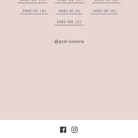
2012-12（4）
2012-11（1）
2012-10（1）
2012-09（2）
@pcd-sonora