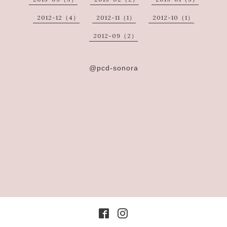
2012-12（4）
2012-11（1）
2012-10（1）
2012-09（2）
@pcd-sonora