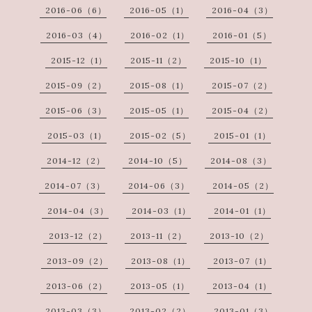
2016-06（6）
2016-05（1）
2016-04（3）
2016-03（4）
2016-02（1）
2016-01（5）
2015-12（1）
2015-11（2）
2015-10（1）
2015-09（2）
2015-08（1）
2015-07（2）
2015-06（3）
2015-05（1）
2015-04（2）
2015-03（1）
2015-02（5）
2015-01（1）
2014-12（2）
2014-10（5）
2014-08（3）
2014-07（3）
2014-06（3）
2014-05（2）
2014-04（3）
2014-03（1）
2014-01（1）
2013-12（2）
2013-11（2）
2013-10（2）
2013-09（2）
2013-08（1）
2013-07（1）
2013-06（2）
2013-05（1）
2013-04（1）
2013-03（3）
2013-02（2）
2013-01（3）