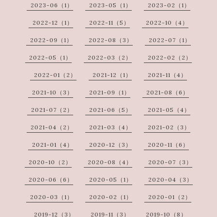
2023-06（1）
2023-05（1）
2023-02（1）
2022-12（1）
2022-11（5）
2022-10（4）
2022-09（1）
2022-08（3）
2022-07（1）
2022-05（1）
2022-03（2）
2022-02（2）
2022-01（2）
2021-12（1）
2021-11（4）
2021-10（3）
2021-09（1）
2021-08（6）
2021-07（2）
2021-06（5）
2021-05（4）
2021-04（2）
2021-03（4）
2021-02（3）
2021-01（4）
2020-12（3）
2020-11（6）
2020-10（2）
2020-08（4）
2020-07（3）
2020-06（6）
2020-05（1）
2020-04（3）
2020-03（1）
2020-02（1）
2020-01（2）
2019-12（3）
2019-11（3）
2019-10（8）