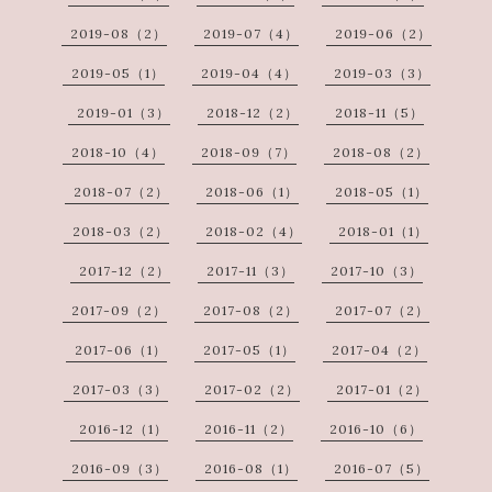
2019-08（2）
2019-07（4）
2019-06（2）
2019-05（1）
2019-04（4）
2019-03（3）
2019-01（3）
2018-12（2）
2018-11（5）
2018-10（4）
2018-09（7）
2018-08（2）
2018-07（2）
2018-06（1）
2018-05（1）
2018-03（2）
2018-02（4）
2018-01（1）
2017-12（2）
2017-11（3）
2017-10（3）
2017-09（2）
2017-08（2）
2017-07（2）
2017-06（1）
2017-05（1）
2017-04（2）
2017-03（3）
2017-02（2）
2017-01（2）
2016-12（1）
2016-11（2）
2016-10（6）
2016-09（3）
2016-08（1）
2016-07（5）