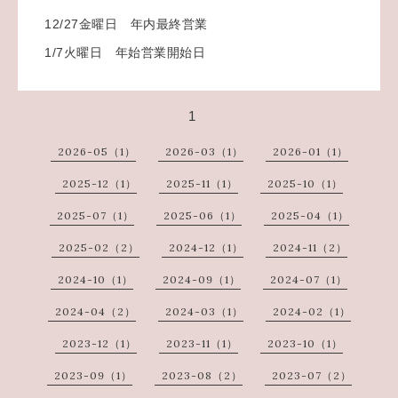
12/27金曜日 年内最終営業
1/7火曜日 年始営業開始日
1
2026-05（1）
2026-03（1）
2026-01（1）
2025-12（1）
2025-11（1）
2025-10（1）
2025-07（1）
2025-06（1）
2025-04（1）
2025-02（2）
2024-12（1）
2024-11（2）
2024-10（1）
2024-09（1）
2024-07（1）
2024-04（2）
2024-03（1）
2024-02（1）
2023-12（1）
2023-11（1）
2023-10（1）
2023-09（1）
2023-08（2）
2023-07（2）