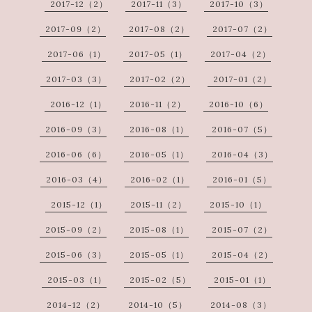
2017-12（2）
2017-11（3）
2017-10（3）
2017-09（2）
2017-08（2）
2017-07（2）
2017-06（1）
2017-05（1）
2017-04（2）
2017-03（3）
2017-02（2）
2017-01（2）
2016-12（1）
2016-11（2）
2016-10（6）
2016-09（3）
2016-08（1）
2016-07（5）
2016-06（6）
2016-05（1）
2016-04（3）
2016-03（4）
2016-02（1）
2016-01（5）
2015-12（1）
2015-11（2）
2015-10（1）
2015-09（2）
2015-08（1）
2015-07（2）
2015-06（3）
2015-05（1）
2015-04（2）
2015-03（1）
2015-02（5）
2015-01（1）
2014-12（2）
2014-10（5）
2014-08（3）