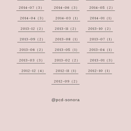
2014-07（3）
2014-06（3）
2014-05（2）
2014-04（3）
2014-03（1）
2014-01（1）
2013-12（2）
2013-11（2）
2013-10（2）
2013-09（2）
2013-08（1）
2013-07（1）
2013-06（2）
2013-05（1）
2013-04（1）
2013-03（3）
2013-02（2）
2013-01（3）
2012-12（4）
2012-11（1）
2012-10（1）
2012-09（2）
@pcd-sonora