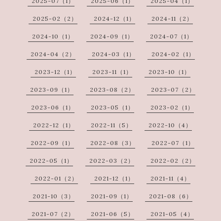
2025-07（1）
2025-06（1）
2025-04（1）
2025-02（2）
2024-12（1）
2024-11（2）
2024-10（1）
2024-09（1）
2024-07（1）
2024-04（2）
2024-03（1）
2024-02（1）
2023-12（1）
2023-11（1）
2023-10（1）
2023-09（1）
2023-08（2）
2023-07（2）
2023-06（1）
2023-05（1）
2023-02（1）
2022-12（1）
2022-11（5）
2022-10（4）
2022-09（1）
2022-08（3）
2022-07（1）
2022-05（1）
2022-03（2）
2022-02（2）
2022-01（2）
2021-12（1）
2021-11（4）
2021-10（3）
2021-09（1）
2021-08（6）
2021-07（2）
2021-06（5）
2021-05（4）