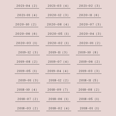
2021-04（2）
2021-03（4）
2021-02（3）
2021-01（4）
2020-12（3）
2020-11（6）
2020-10（2）
2020-08（4）
2020-07（3）
2020-06（6）
2020-05（1）
2020-04（3）
2020-03（1）
2020-02（1）
2020-01（2）
2019-12（3）
2019-11（3）
2019-10（8）
2019-08（2）
2019-07（4）
2019-06（2）
2019-05（1）
2019-04（4）
2019-03（3）
2019-01（3）
2018-12（2）
2018-11（5）
2018-10（4）
2018-09（7）
2018-08（2）
2018-07（2）
2018-06（1）
2018-05（1）
2018-03（2）
2018-02（4）
2018-01（1）