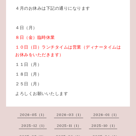
４月のお休みは下記の通りになります
４日（月）
８日（金）臨時休業
１０日（日）ランチタイムは営業（ディナータイムは
お休みをいただきます）
１１日（月）
１８日（月）
２５日（月）
よろしくお願いいたします
2026-05（1）
2026-03（1）
2026-01（1）
2025-12（1）
2025-11（1）
2025-10（1）