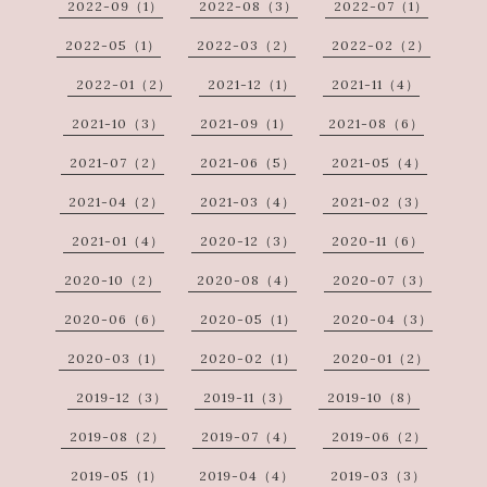
2022-09（1）
2022-08（3）
2022-07（1）
2022-05（1）
2022-03（2）
2022-02（2）
2022-01（2）
2021-12（1）
2021-11（4）
2021-10（3）
2021-09（1）
2021-08（6）
2021-07（2）
2021-06（5）
2021-05（4）
2021-04（2）
2021-03（4）
2021-02（3）
2021-01（4）
2020-12（3）
2020-11（6）
2020-10（2）
2020-08（4）
2020-07（3）
2020-06（6）
2020-05（1）
2020-04（3）
2020-03（1）
2020-02（1）
2020-01（2）
2019-12（3）
2019-11（3）
2019-10（8）
2019-08（2）
2019-07（4）
2019-06（2）
2019-05（1）
2019-04（4）
2019-03（3）