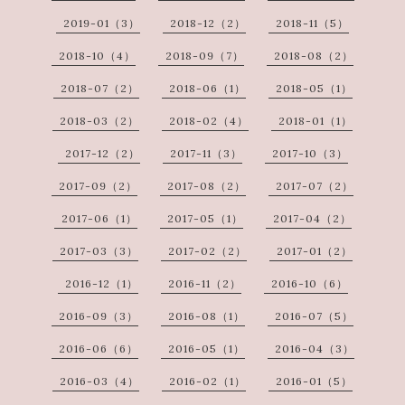
2019-01（3）
2018-12（2）
2018-11（5）
2018-10（4）
2018-09（7）
2018-08（2）
2018-07（2）
2018-06（1）
2018-05（1）
2018-03（2）
2018-02（4）
2018-01（1）
2017-12（2）
2017-11（3）
2017-10（3）
2017-09（2）
2017-08（2）
2017-07（2）
2017-06（1）
2017-05（1）
2017-04（2）
2017-03（3）
2017-02（2）
2017-01（2）
2016-12（1）
2016-11（2）
2016-10（6）
2016-09（3）
2016-08（1）
2016-07（5）
2016-06（6）
2016-05（1）
2016-04（3）
2016-03（4）
2016-02（1）
2016-01（5）