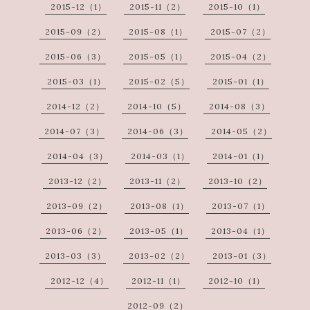
2015-12（1）
2015-11（2）
2015-10（1）
2015-09（2）
2015-08（1）
2015-07（2）
2015-06（3）
2015-05（1）
2015-04（2）
2015-03（1）
2015-02（5）
2015-01（1）
2014-12（2）
2014-10（5）
2014-08（3）
2014-07（3）
2014-06（3）
2014-05（2）
2014-04（3）
2014-03（1）
2014-01（1）
2013-12（2）
2013-11（2）
2013-10（2）
2013-09（2）
2013-08（1）
2013-07（1）
2013-06（2）
2013-05（1）
2013-04（1）
2013-03（3）
2013-02（2）
2013-01（3）
2012-12（4）
2012-11（1）
2012-10（1）
2012-09（2）