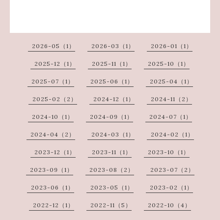
2026-05（1）
2026-03（1）
2026-01（1）
2025-12（1）
2025-11（1）
2025-10（1）
2025-07（1）
2025-06（1）
2025-04（1）
2025-02（2）
2024-12（1）
2024-11（2）
2024-10（1）
2024-09（1）
2024-07（1）
2024-04（2）
2024-03（1）
2024-02（1）
2023-12（1）
2023-11（1）
2023-10（1）
2023-09（1）
2023-08（2）
2023-07（2）
2023-06（1）
2023-05（1）
2023-02（1）
2022-12（1）
2022-11（5）
2022-10（4）