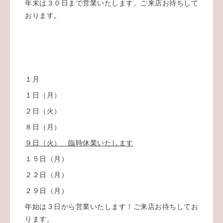
年末は３０日まで営業いたします。ご来店お待ちして
おります。
１月
１日（月）
２日（火）
８日（月）
９日（火） 臨時休業いたします
１５日（月）
２２日（月）
２９日（月）
年始は３日から営業いたします！ご来店お待ちしてお
ります。