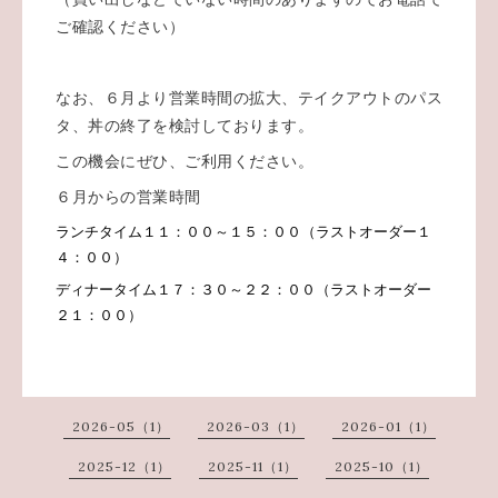
ご確認ください）
なお、６月より営業時間の拡大、テイクアウトのパス
タ、丼の終了を検討しております。
この機会にぜひ、ご利用ください。
６月からの営業時間
ランチタイム１１：００～１５：００（ラストオーダー１
４：００）
ディナータイム１７：３０～２２：００（ラストオーダー
２１：００）
2026-05（1）
2026-03（1）
2026-01（1）
2025-12（1）
2025-11（1）
2025-10（1）