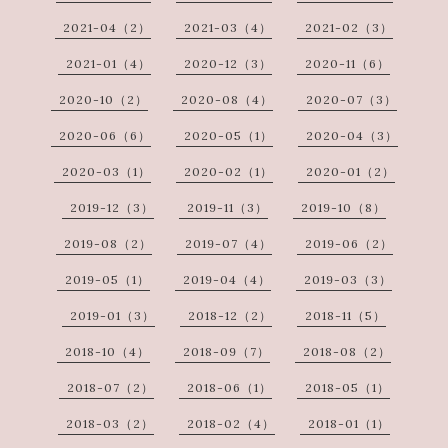
2021-04（2）
2021-03（4）
2021-02（3）
2021-01（4）
2020-12（3）
2020-11（6）
2020-10（2）
2020-08（4）
2020-07（3）
2020-06（6）
2020-05（1）
2020-04（3）
2020-03（1）
2020-02（1）
2020-01（2）
2019-12（3）
2019-11（3）
2019-10（8）
2019-08（2）
2019-07（4）
2019-06（2）
2019-05（1）
2019-04（4）
2019-03（3）
2019-01（3）
2018-12（2）
2018-11（5）
2018-10（4）
2018-09（7）
2018-08（2）
2018-07（2）
2018-06（1）
2018-05（1）
2018-03（2）
2018-02（4）
2018-01（1）