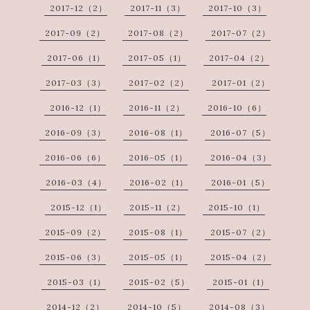
2017-12（2）
2017-11（3）
2017-10（3）
2017-09（2）
2017-08（2）
2017-07（2）
2017-06（1）
2017-05（1）
2017-04（2）
2017-03（3）
2017-02（2）
2017-01（2）
2016-12（1）
2016-11（2）
2016-10（6）
2016-09（3）
2016-08（1）
2016-07（5）
2016-06（6）
2016-05（1）
2016-04（3）
2016-03（4）
2016-02（1）
2016-01（5）
2015-12（1）
2015-11（2）
2015-10（1）
2015-09（2）
2015-08（1）
2015-07（2）
2015-06（3）
2015-05（1）
2015-04（2）
2015-03（1）
2015-02（5）
2015-01（1）
2014-12（2）
2014-10（5）
2014-08（3）