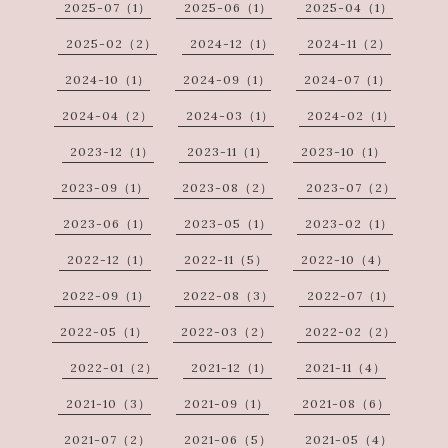
2025-07（1）
2025-06（1）
2025-04（1）
2025-02（2）
2024-12（1）
2024-11（2）
2024-10（1）
2024-09（1）
2024-07（1）
2024-04（2）
2024-03（1）
2024-02（1）
2023-12（1）
2023-11（1）
2023-10（1）
2023-09（1）
2023-08（2）
2023-07（2）
2023-06（1）
2023-05（1）
2023-02（1）
2022-12（1）
2022-11（5）
2022-10（4）
2022-09（1）
2022-08（3）
2022-07（1）
2022-05（1）
2022-03（2）
2022-02（2）
2022-01（2）
2021-12（1）
2021-11（4）
2021-10（3）
2021-09（1）
2021-08（6）
2021-07（2）
2021-06（5）
2021-05（4）