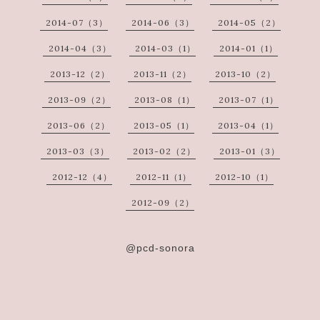
2014-07（3）
2014-06（3）
2014-05（2）
2014-04（3）
2014-03（1）
2014-01（1）
2013-12（2）
2013-11（2）
2013-10（2）
2013-09（2）
2013-08（1）
2013-07（1）
2013-06（2）
2013-05（1）
2013-04（1）
2013-03（3）
2013-02（2）
2013-01（3）
2012-12（4）
2012-11（1）
2012-10（1）
2012-09（2）
@pcd-sonora