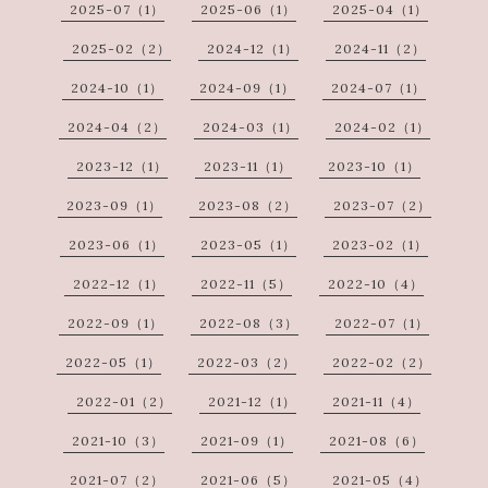
2025-07（1）
2025-06（1）
2025-04（1）
2025-02（2）
2024-12（1）
2024-11（2）
2024-10（1）
2024-09（1）
2024-07（1）
2024-04（2）
2024-03（1）
2024-02（1）
2023-12（1）
2023-11（1）
2023-10（1）
2023-09（1）
2023-08（2）
2023-07（2）
2023-06（1）
2023-05（1）
2023-02（1）
2022-12（1）
2022-11（5）
2022-10（4）
2022-09（1）
2022-08（3）
2022-07（1）
2022-05（1）
2022-03（2）
2022-02（2）
2022-01（2）
2021-12（1）
2021-11（4）
2021-10（3）
2021-09（1）
2021-08（6）
2021-07（2）
2021-06（5）
2021-05（4）