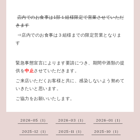
店内でのお食事は1部１組様限定で営業させていただ
きます
⇒店内でのお食事は３組様までの限定営業となりま
す
緊急事態宣言によります要請につき、期間中酒類の提
供を
中止
させていただきます。
ご来店いただくお客様と共に、感染しないよう努めて
いきたいと思います。
ご協力をお願いいたします。
2026-05（1）
2026-03（1）
2026-01（1）
2025-12（1）
2025-11（1）
2025-10（1）