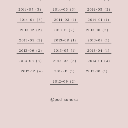
2014-07（3）
2014-06（3）
2014-05（2）
2014-04（3）
2014-03（1）
2014-01（1）
2013-12（2）
2013-11（2）
2013-10（2）
2013-09（2）
2013-08（1）
2013-07（1）
2013-06（2）
2013-05（1）
2013-04（1）
2013-03（3）
2013-02（2）
2013-01（3）
2012-12（4）
2012-11（1）
2012-10（1）
2012-09（2）
@pcd-sonora