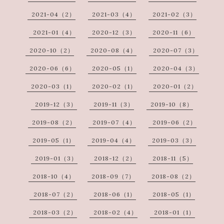
2021-04（2）
2021-03（4）
2021-02（3）
2021-01（4）
2020-12（3）
2020-11（6）
2020-10（2）
2020-08（4）
2020-07（3）
2020-06（6）
2020-05（1）
2020-04（3）
2020-03（1）
2020-02（1）
2020-01（2）
2019-12（3）
2019-11（3）
2019-10（8）
2019-08（2）
2019-07（4）
2019-06（2）
2019-05（1）
2019-04（4）
2019-03（3）
2019-01（3）
2018-12（2）
2018-11（5）
2018-10（4）
2018-09（7）
2018-08（2）
2018-07（2）
2018-06（1）
2018-05（1）
2018-03（2）
2018-02（4）
2018-01（1）