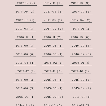
2017-12（2）
2017-11（3）
2017-10（3）
2017-09（2）
2017-08（2）
2017-07（2）
2017-06（1）
2017-05（1）
2017-04（2）
2017-03（3）
2017-02（2）
2017-01（2）
2016-12（1）
2016-11（2）
2016-10（6）
2016-09（3）
2016-08（1）
2016-07（5）
2016-06（6）
2016-05（1）
2016-04（3）
2016-03（4）
2016-02（1）
2016-01（5）
2015-12（1）
2015-11（2）
2015-10（1）
2015-09（2）
2015-08（1）
2015-07（2）
2015-06（3）
2015-05（1）
2015-04（2）
2015-03（1）
2015-02（5）
2015-01（1）
2014-12（2）
2014-10（5）
2014-08（3）