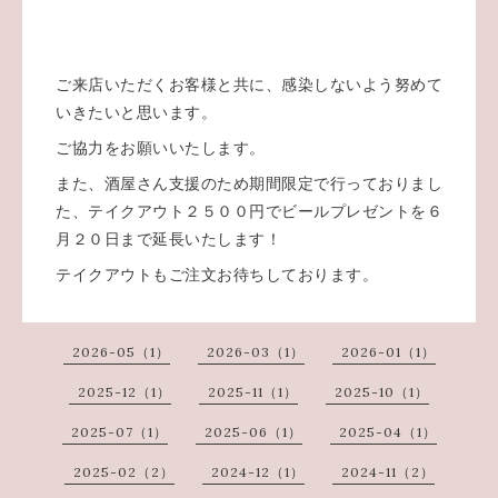
ご来店いただくお客様と共に、感染しないよう努めて
いきたいと思います。
ご協力をお願いいたします。
また、酒屋さん支援のため期間限定で行っておりまし
た、テイクアウト２５００円でビールプレゼントを６
月２０日まで延長いたします！
テイクアウトもご注文お待ちしております。
2026-05（1）
2026-03（1）
2026-01（1）
2025-12（1）
2025-11（1）
2025-10（1）
2025-07（1）
2025-06（1）
2025-04（1）
2025-02（2）
2024-12（1）
2024-11（2）