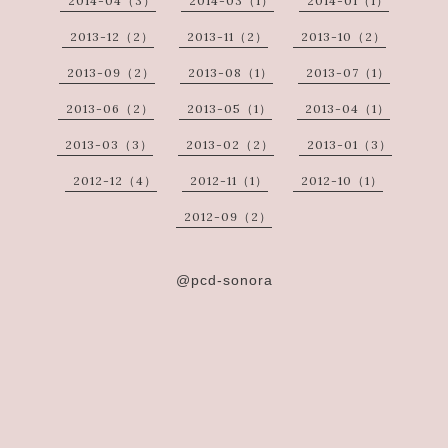
2014-04（3）
2014-03（1）
2014-01（1）
2013-12（2）
2013-11（2）
2013-10（2）
2013-09（2）
2013-08（1）
2013-07（1）
2013-06（2）
2013-05（1）
2013-04（1）
2013-03（3）
2013-02（2）
2013-01（3）
2012-12（4）
2012-11（1）
2012-10（1）
2012-09（2）
@pcd-sonora