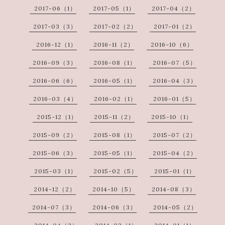
2017-06（1）
2017-05（1）
2017-04（2）
2017-03（3）
2017-02（2）
2017-01（2）
2016-12（1）
2016-11（2）
2016-10（6）
2016-09（3）
2016-08（1）
2016-07（5）
2016-06（6）
2016-05（1）
2016-04（3）
2016-03（4）
2016-02（1）
2016-01（5）
2015-12（1）
2015-11（2）
2015-10（1）
2015-09（2）
2015-08（1）
2015-07（2）
2015-06（3）
2015-05（1）
2015-04（2）
2015-03（1）
2015-02（5）
2015-01（1）
2014-12（2）
2014-10（5）
2014-08（3）
2014-07（3）
2014-06（3）
2014-05（2）