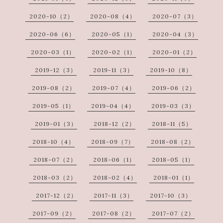
2020-10（2）
2020-08（4）
2020-07（3）
2020-06（6）
2020-05（1）
2020-04（3）
2020-03（1）
2020-02（1）
2020-01（2）
2019-12（3）
2019-11（3）
2019-10（8）
2019-08（2）
2019-07（4）
2019-06（2）
2019-05（1）
2019-04（4）
2019-03（3）
2019-01（3）
2018-12（2）
2018-11（5）
2018-10（4）
2018-09（7）
2018-08（2）
2018-07（2）
2018-06（1）
2018-05（1）
2018-03（2）
2018-02（4）
2018-01（1）
2017-12（2）
2017-11（3）
2017-10（3）
2017-09（2）
2017-08（2）
2017-07（2）