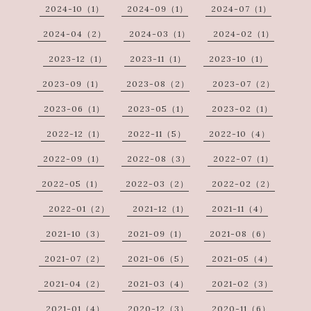
2024-10（1）
2024-09（1）
2024-07（1）
2024-04（2）
2024-03（1）
2024-02（1）
2023-12（1）
2023-11（1）
2023-10（1）
2023-09（1）
2023-08（2）
2023-07（2）
2023-06（1）
2023-05（1）
2023-02（1）
2022-12（1）
2022-11（5）
2022-10（4）
2022-09（1）
2022-08（3）
2022-07（1）
2022-05（1）
2022-03（2）
2022-02（2）
2022-01（2）
2021-12（1）
2021-11（4）
2021-10（3）
2021-09（1）
2021-08（6）
2021-07（2）
2021-06（5）
2021-05（4）
2021-04（2）
2021-03（4）
2021-02（3）
2021-01（4）
2020-12（3）
2020-11（6）