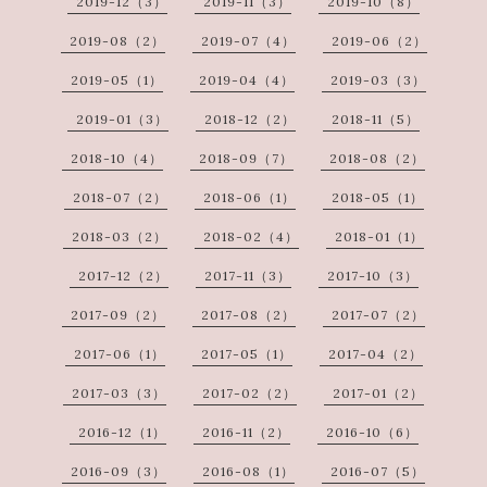
2019-12（3）
2019-11（3）
2019-10（8）
2019-08（2）
2019-07（4）
2019-06（2）
2019-05（1）
2019-04（4）
2019-03（3）
2019-01（3）
2018-12（2）
2018-11（5）
2018-10（4）
2018-09（7）
2018-08（2）
2018-07（2）
2018-06（1）
2018-05（1）
2018-03（2）
2018-02（4）
2018-01（1）
2017-12（2）
2017-11（3）
2017-10（3）
2017-09（2）
2017-08（2）
2017-07（2）
2017-06（1）
2017-05（1）
2017-04（2）
2017-03（3）
2017-02（2）
2017-01（2）
2016-12（1）
2016-11（2）
2016-10（6）
2016-09（3）
2016-08（1）
2016-07（5）