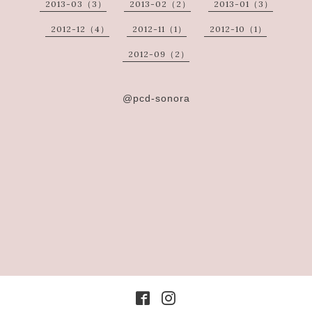
2013-03（3）
2013-02（2）
2013-01（3）
2012-12（4）
2012-11（1）
2012-10（1）
2012-09（2）
@pcd-sonora