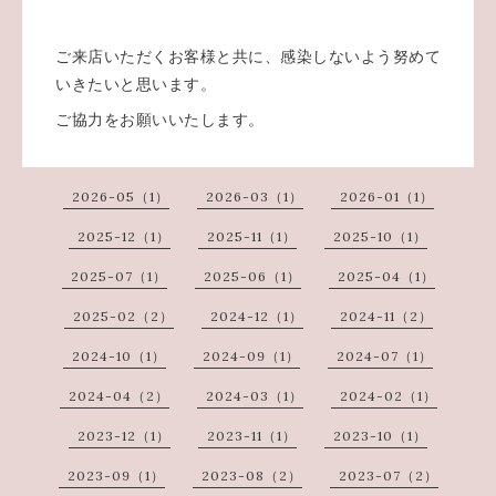
ご来店いただくお客様と共に、感染しないよう努めて
いきたいと思います。
ご協力をお願いいたします。
2026-05（1）
2026-03（1）
2026-01（1）
2025-12（1）
2025-11（1）
2025-10（1）
2025-07（1）
2025-06（1）
2025-04（1）
2025-02（2）
2024-12（1）
2024-11（2）
2024-10（1）
2024-09（1）
2024-07（1）
2024-04（2）
2024-03（1）
2024-02（1）
2023-12（1）
2023-11（1）
2023-10（1）
2023-09（1）
2023-08（2）
2023-07（2）