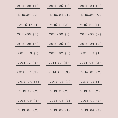
2016-06（6）
2016-05（1）
2016-04（3）
2016-03（4）
2016-02（1）
2016-01（5）
2015-12（1）
2015-11（2）
2015-10（1）
2015-09（2）
2015-08（1）
2015-07（2）
2015-06（3）
2015-05（1）
2015-04（2）
2015-03（1）
2015-02（5）
2015-01（1）
2014-12（2）
2014-10（5）
2014-08（3）
2014-07（3）
2014-06（3）
2014-05（2）
2014-04（3）
2014-03（1）
2014-01（1）
2013-12（2）
2013-11（2）
2013-10（2）
2013-09（2）
2013-08（1）
2013-07（1）
2013-06（2）
2013-05（1）
2013-04（1）