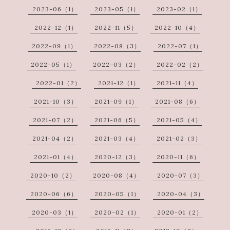
2023-06（1）
2023-05（1）
2023-02（1）
2022-12（1）
2022-11（5）
2022-10（4）
2022-09（1）
2022-08（3）
2022-07（1）
2022-05（1）
2022-03（2）
2022-02（2）
2022-01（2）
2021-12（1）
2021-11（4）
2021-10（3）
2021-09（1）
2021-08（6）
2021-07（2）
2021-06（5）
2021-05（4）
2021-04（2）
2021-03（4）
2021-02（3）
2021-01（4）
2020-12（3）
2020-11（6）
2020-10（2）
2020-08（4）
2020-07（3）
2020-06（6）
2020-05（1）
2020-04（3）
2020-03（1）
2020-02（1）
2020-01（2）