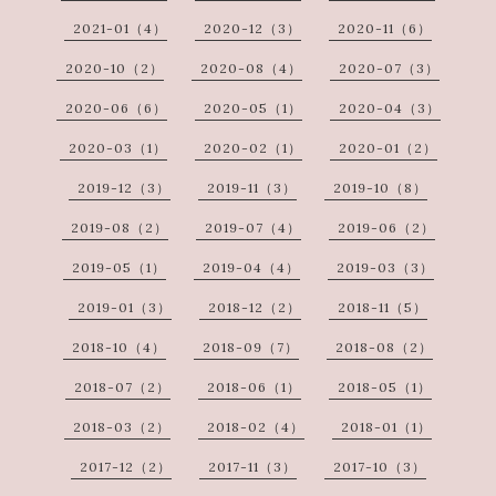
2021-01（4）
2020-12（3）
2020-11（6）
2020-10（2）
2020-08（4）
2020-07（3）
2020-06（6）
2020-05（1）
2020-04（3）
2020-03（1）
2020-02（1）
2020-01（2）
2019-12（3）
2019-11（3）
2019-10（8）
2019-08（2）
2019-07（4）
2019-06（2）
2019-05（1）
2019-04（4）
2019-03（3）
2019-01（3）
2018-12（2）
2018-11（5）
2018-10（4）
2018-09（7）
2018-08（2）
2018-07（2）
2018-06（1）
2018-05（1）
2018-03（2）
2018-02（4）
2018-01（1）
2017-12（2）
2017-11（3）
2017-10（3）