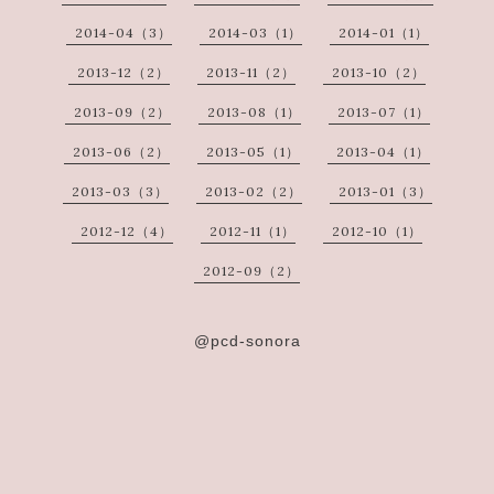
2014-04（3）
2014-03（1）
2014-01（1）
2013-12（2）
2013-11（2）
2013-10（2）
2013-09（2）
2013-08（1）
2013-07（1）
2013-06（2）
2013-05（1）
2013-04（1）
2013-03（3）
2013-02（2）
2013-01（3）
2012-12（4）
2012-11（1）
2012-10（1）
2012-09（2）
@pcd-sonora