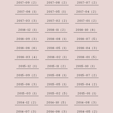
2017-09（2）
2017-08（2）
2017-07（2）
2017-06（1）
2017-05（1）
2017-04（2）
2017-03（3）
2017-02（2）
2017-01（2）
2016-12（1）
2016-11（2）
2016-10（6）
2016-09（3）
2016-08（1）
2016-07（5）
2016-06（6）
2016-05（1）
2016-04（3）
2016-03（4）
2016-02（1）
2016-01（5）
2015-12（1）
2015-11（2）
2015-10（1）
2015-09（2）
2015-08（1）
2015-07（2）
2015-06（3）
2015-05（1）
2015-04（2）
2015-03（1）
2015-02（5）
2015-01（1）
2014-12（2）
2014-10（5）
2014-08（3）
2014-07（3）
2014-06（3）
2014-05（2）