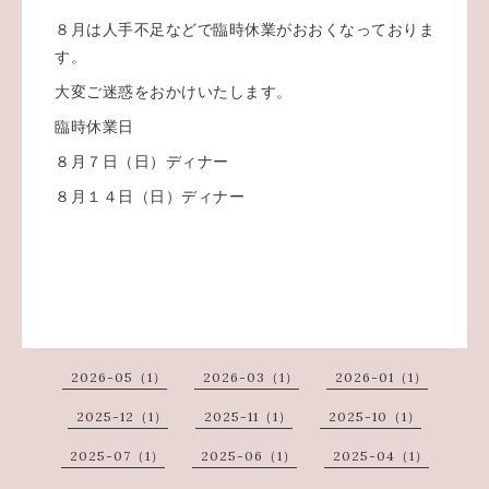
８月は人手不足などで臨時休業がおおくなっておりま
す。
大変ご迷惑をおかけいたします。
臨時休業日
８月７日（日）ディナー
８月１４日（日）ディナー
2026-05（1）
2026-03（1）
2026-01（1）
2025-12（1）
2025-11（1）
2025-10（1）
2025-07（1）
2025-06（1）
2025-04（1）