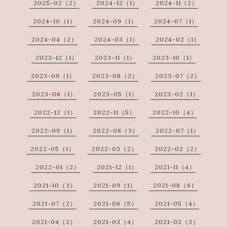
2025-02（2）
2024-12（1）
2024-11（2）
2024-10（1）
2024-09（1）
2024-07（1）
2024-04（2）
2024-03（1）
2024-02（1）
2023-12（1）
2023-11（1）
2023-10（1）
2023-09（1）
2023-08（2）
2023-07（2）
2023-06（1）
2023-05（1）
2023-02（1）
2022-12（1）
2022-11（5）
2022-10（4）
2022-09（1）
2022-08（3）
2022-07（1）
2022-05（1）
2022-03（2）
2022-02（2）
2022-01（2）
2021-12（1）
2021-11（4）
2021-10（3）
2021-09（1）
2021-08（6）
2021-07（2）
2021-06（5）
2021-05（4）
2021-04（2）
2021-03（4）
2021-02（3）