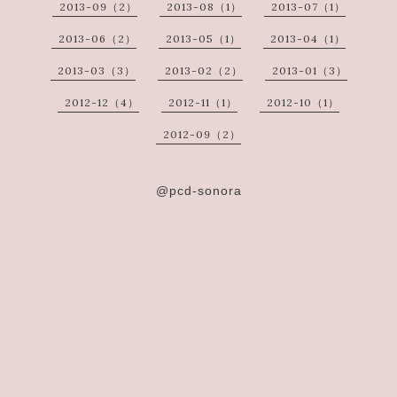
2013-09（2）
2013-08（1）
2013-07（1）
2013-06（2）
2013-05（1）
2013-04（1）
2013-03（3）
2013-02（2）
2013-01（3）
2012-12（4）
2012-11（1）
2012-10（1）
2012-09（2）
@pcd-sonora