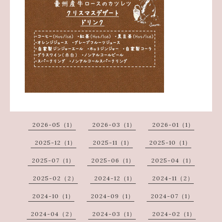
2026-05（1）
2026-03（1）
2026-01（1）
2025-12（1）
2025-11（1）
2025-10（1）
2025-07（1）
2025-06（1）
2025-04（1）
2025-02（2）
2024-12（1）
2024-11（2）
2024-10（1）
2024-09（1）
2024-07（1）
2024-04（2）
2024-03（1）
2024-02（1）