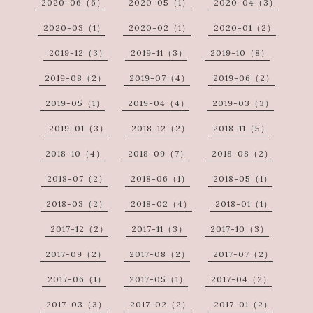
2020-06（6）
2020-05（1）
2020-04（3）
2020-03（1）
2020-02（1）
2020-01（2）
2019-12（3）
2019-11（3）
2019-10（8）
2019-08（2）
2019-07（4）
2019-06（2）
2019-05（1）
2019-04（4）
2019-03（3）
2019-01（3）
2018-12（2）
2018-11（5）
2018-10（4）
2018-09（7）
2018-08（2）
2018-07（2）
2018-06（1）
2018-05（1）
2018-03（2）
2018-02（4）
2018-01（1）
2017-12（2）
2017-11（3）
2017-10（3）
2017-09（2）
2017-08（2）
2017-07（2）
2017-06（1）
2017-05（1）
2017-04（2）
2017-03（3）
2017-02（2）
2017-01（2）