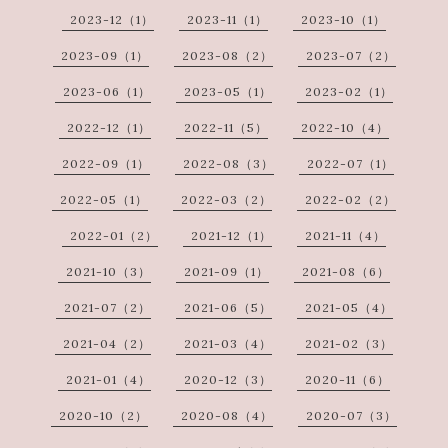
2023-12（1）
2023-11（1）
2023-10（1）
2023-09（1）
2023-08（2）
2023-07（2）
2023-06（1）
2023-05（1）
2023-02（1）
2022-12（1）
2022-11（5）
2022-10（4）
2022-09（1）
2022-08（3）
2022-07（1）
2022-05（1）
2022-03（2）
2022-02（2）
2022-01（2）
2021-12（1）
2021-11（4）
2021-10（3）
2021-09（1）
2021-08（6）
2021-07（2）
2021-06（5）
2021-05（4）
2021-04（2）
2021-03（4）
2021-02（3）
2021-01（4）
2020-12（3）
2020-11（6）
2020-10（2）
2020-08（4）
2020-07（3）