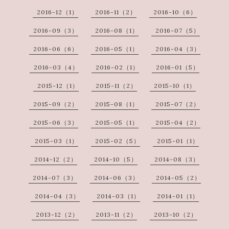
2016-12（1）
2016-11（2）
2016-10（6）
2016-09（3）
2016-08（1）
2016-07（5）
2016-06（6）
2016-05（1）
2016-04（3）
2016-03（4）
2016-02（1）
2016-01（5）
2015-12（1）
2015-11（2）
2015-10（1）
2015-09（2）
2015-08（1）
2015-07（2）
2015-06（3）
2015-05（1）
2015-04（2）
2015-03（1）
2015-02（5）
2015-01（1）
2014-12（2）
2014-10（5）
2014-08（3）
2014-07（3）
2014-06（3）
2014-05（2）
2014-04（3）
2014-03（1）
2014-01（1）
2013-12（2）
2013-11（2）
2013-10（2）